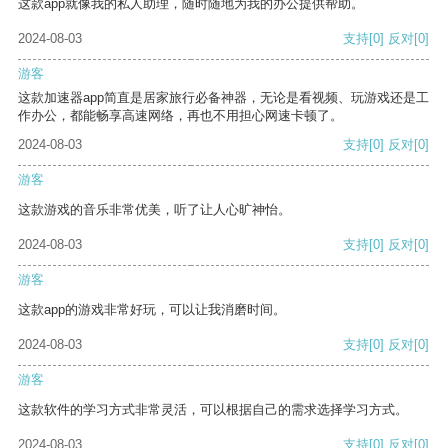
这款app就像我的私人助理，随时随地为我的办公提供帮助。
2024-08-03
支持
[0]
反对
[0]
游客
这款加速器app简直是居家旅行必备神器，无论是看视频、玩游戏还是工
作办公，都能畅享高速网络，再也不用担心网速卡顿了。
2024-08-03
支持
[0]
反对
[0]
游客
这款游戏的音乐非常优美，听了让人心旷神怡。
2024-08-03
支持
[0]
反对
[0]
游客
这款app的游戏非常好玩，可以让我消磨时间。
2024-08-03
支持
[0]
反对
[0]
游客
这款软件的学习方式非常灵活，可以根据自己的需求选择学习方式。
2024-08-03
支持
[0]
反对
[0]