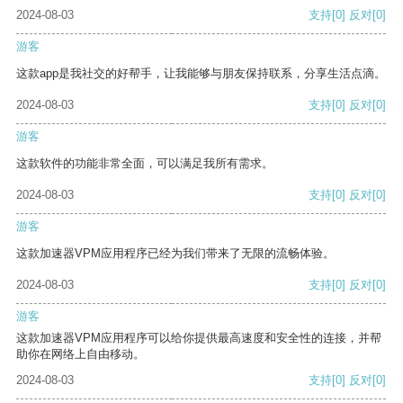
2024-08-03
支持
[0]
反对
[0]
游客
这款app是我社交的好帮手，让我能够与朋友保持联系，分享生活点滴。
2024-08-03
支持
[0]
反对
[0]
游客
这款软件的功能非常全面，可以满足我所有需求。
2024-08-03
支持
[0]
反对
[0]
游客
这款加速器VPM应用程序已经为我们带来了无限的流畅体验。
2024-08-03
支持
[0]
反对
[0]
游客
这款加速器VPM应用程序可以给你提供最高速度和安全性的连接，并帮
助你在网络上自由移动。
2024-08-03
支持
[0]
反对
[0]