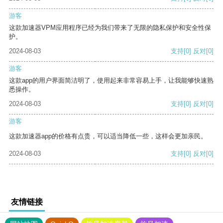
游客
这款加速器VPM应用程序已经为我们带来了无限的隐私保护和安全性保
护。
2024-08-03
支持
[0]
反对
[0]
游客
这款app的用户界面简洁明了，使用起来非常容易上手，让我能够快速熟
悉操作。
2024-08-03
支持
[0]
反对
[0]
游客
这款加速器app的价格有点贵，可以适当降低一些，这样会更加亲民。
2024-08-03
支持
[0]
反对
[0]
友情链接