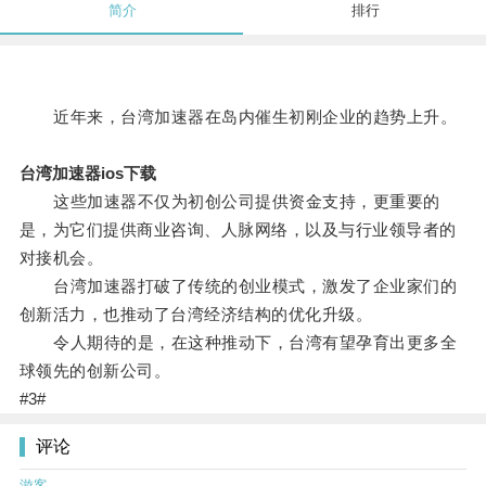
简介
排行
近年来，台湾加速器在岛内催生初刚企业的趋势上升。
台湾加速器ios下载
这些加速器不仅为初创公司提供资金支持，更重要的
是，为它们提供商业咨询、人脉网络，以及与行业领导者的
对接机会。
台湾加速器打破了传统的创业模式，激发了企业家们的
创新活力，也推动了台湾经济结构的优化升级。
令人期待的是，在这种推动下，台湾有望孕育出更多全
球领先的创新公司。
#3#
评论
游客