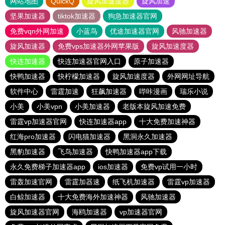
网站地图
QuickQ
旋风加速度器
旋风加速
坚果加速器
tiktok加速器
狗急加速器官网
免费vqn外网加速
小蓝鸟
优途加速器官网
风驰加速器
旋风加速器
免费vps加速器外网苹果版
旋风加速度器
快连加速器
快连加速器官网入口
原子加速器
快鸭加速器
快柠檬加速器
旋风加速度器
外网网址导航
软件中心
雷霆加速
狂飙加速器
哔咔漫画
瑞乐小说
小美
小美vpn
小美加速器
老版本旋风加速免费
雷霆vp加速器官网
快连加速器app
十大免费加速神器
红海pro加速器
闪电猫加速器
黑洞永久加速器
黑豹加速器
飞鸟加速器
快鸭加速器app下载
永久免费梯子加速器app
ios加速器
免费vp试用一小时
雷轰加速官网
雷霆加器速
纸飞机加速器
雷霆vp加速器
白鲸加速器
十大免费海外加速神器
风驰加速器
旋风加速器官网
海鸥加速器
vp加速器官网