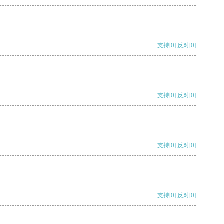
支持
[0]
反对
[0]
支持
[0]
反对
[0]
支持
[0]
反对
[0]
支持
[0]
反对
[0]