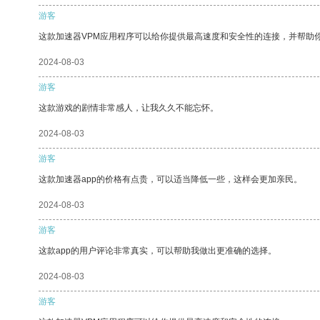
游客
这款加速器VPM应用程序可以给你提供最高速度和安全性的连接，并帮助
2024-08-03
游客
这款游戏的剧情非常感人，让我久久不能忘怀。
2024-08-03
游客
这款加速器app的价格有点贵，可以适当降低一些，这样会更加亲民。
2024-08-03
游客
这款app的用户评论非常真实，可以帮助我做出更准确的选择。
2024-08-03
游客