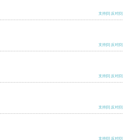
支持
[0]
反对
[0]
支持
[0]
反对
[0]
支持
[0]
反对
[0]
支持
[0]
反对
[0]
支持
[0]
反对
[0]