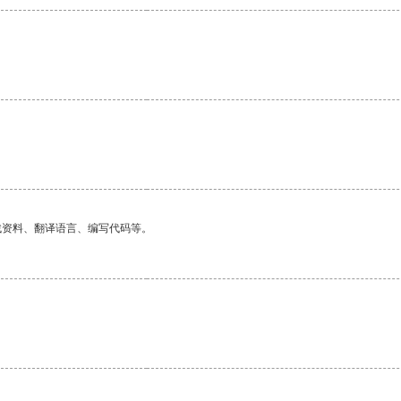
找资料、翻译语言、编写代码等。
。