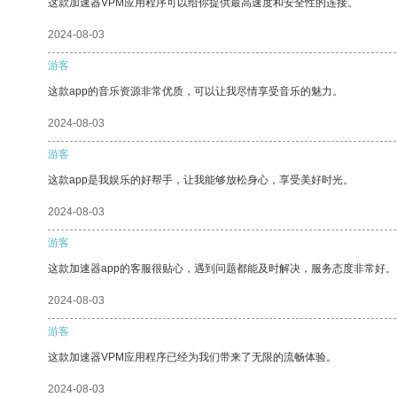
这款加速器VPM应用程序可以给你提供最高速度和安全性的连接。
2024-08-03
游客
这款app的音乐资源非常优质，可以让我尽情享受音乐的魅力。
2024-08-03
游客
这款app是我娱乐的好帮手，让我能够放松身心，享受美好时光。
2024-08-03
游客
这款加速器app的客服很贴心，遇到问题都能及时解决，服务态度非常好。
2024-08-03
游客
这款加速器VPM应用程序已经为我们带来了无限的流畅体验。
2024-08-03