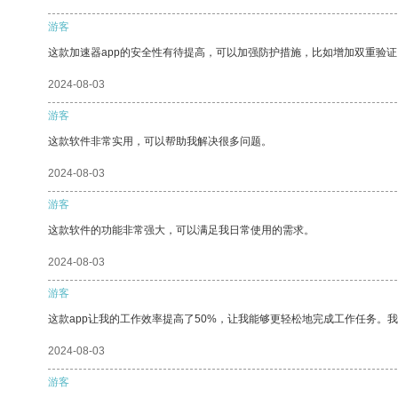
游客
这款加速器app的安全性有待提高，可以加强防护措施，比如增加双重验证
2024-08-03
游客
这款软件非常实用，可以帮助我解决很多问题。
2024-08-03
游客
这款软件的功能非常强大，可以满足我日常使用的需求。
2024-08-03
游客
这款app让我的工作效率提高了50%，让我能够更轻松地完成工作任务。
2024-08-03
游客