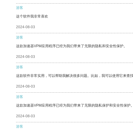
游客
这个软件我非常喜欢
2024-08-03
游客
这款加速器VPM应用程序已经为我们带来了无限的隐私和安全性保护。
2024-08-03
游客
这款软件非常实用，可以帮助我解决很多问题。比如，我可以使用它来查
2024-08-03
游客
这款加速器VPM应用程序已经为我们带来了无限的隐私保护和安全性保护
2024-08-03
游客