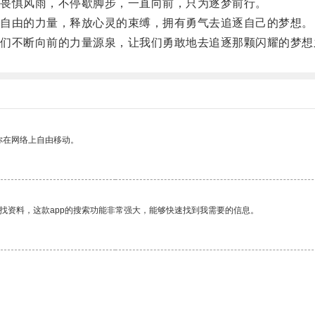
畏惧风雨，不停歇脚步，一直向前，只为逐梦前行。
自由的力量，释放心灵的束缚，拥有勇气去追逐自己的梦想。
不断向前的力量源泉，让我们勇敢地去追逐那颗闪耀的梦想
你在网络上自由移动。
找资料，这款app的搜索功能非常强大，能够快速找到我需要的信息。
。