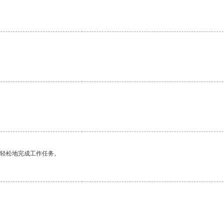
更轻松地完成工作任务。