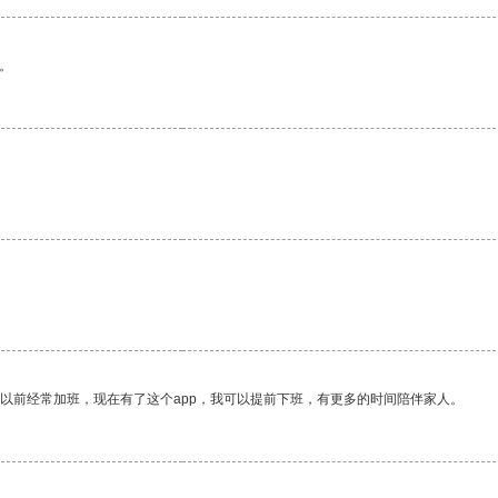
。
我以前经常加班，现在有了这个app，我可以提前下班，有更多的时间陪伴家人。