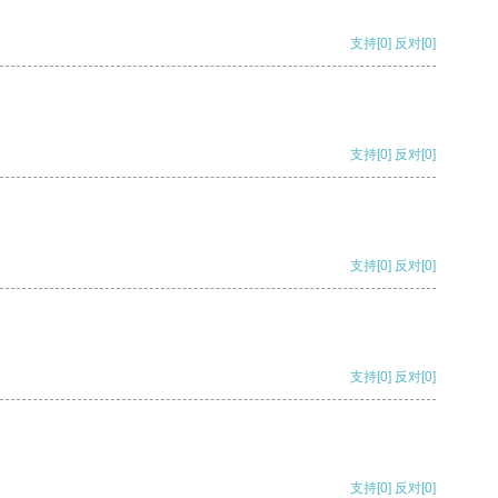
支持
[0]
反对
[0]
支持
[0]
反对
[0]
支持
[0]
反对
[0]
支持
[0]
反对
[0]
支持
[0]
反对
[0]