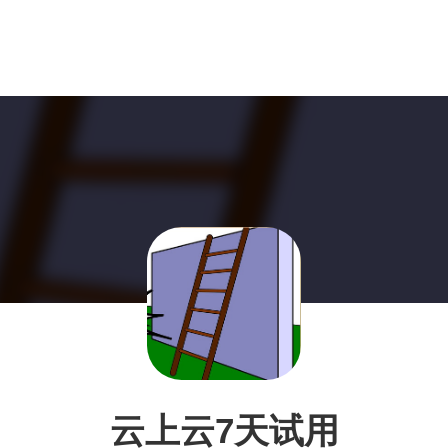
云上云7天试用