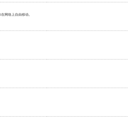
你在网络上自由移动。