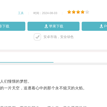
工具
|
时间：2024-08-03
|
卓下载
苹果下载
安卓市场，安全绿色
人们憧憬的梦想。
的一片天空，追逐着心中的那个永不熄灭的火焰。