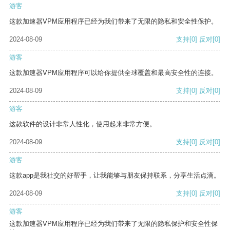
游客
这款加速器VPM应用程序已经为我们带来了无限的隐私和安全性保护。
2024-08-09
支持
[0]
反对
[0]
游客
这款加速器VPM应用程序可以给你提供全球覆盖和最高安全性的连接。
2024-08-09
支持
[0]
反对
[0]
游客
这款软件的设计非常人性化，使用起来非常方便。
2024-08-09
支持
[0]
反对
[0]
游客
这款app是我社交的好帮手，让我能够与朋友保持联系，分享生活点滴。
2024-08-09
支持
[0]
反对
[0]
游客
这款加速器VPM应用程序已经为我们带来了无限的隐私保护和安全性保