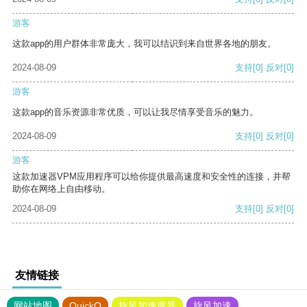
游客
这款app的用户群体非常庞大，我可以结识到来自世界各地的朋友。
2024-08-09
支持
[0]
反对
[0]
游客
这款app的音乐资源非常优质，可以让我尽情享受音乐的魅力。
2024-08-09
支持
[0]
反对
[0]
游客
这款加速器VPM应用程序可以给你提供最高速度和安全性的连接，并帮
助你在网络上自由移动。
2024-08-09
支持
[0]
反对
[0]
友情链接
网站地图
QuickQ
旋风加速度器
旋风加速