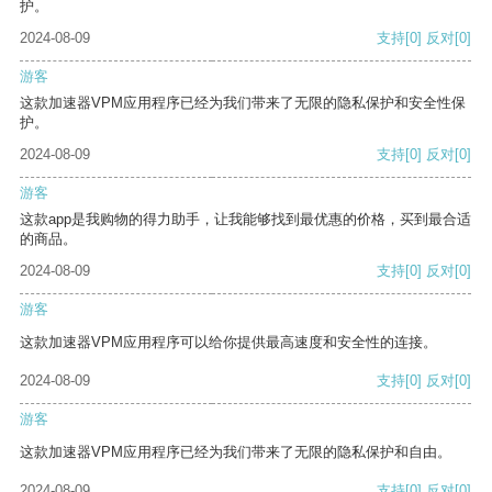
护。
2024-08-09
支持
[0]
反对
[0]
游客
这款加速器VPM应用程序已经为我们带来了无限的隐私保护和安全性保
护。
2024-08-09
支持
[0]
反对
[0]
游客
这款app是我购物的得力助手，让我能够找到最优惠的价格，买到最合适
的商品。
2024-08-09
支持
[0]
反对
[0]
游客
这款加速器VPM应用程序可以给你提供最高速度和安全性的连接。
2024-08-09
支持
[0]
反对
[0]
游客
这款加速器VPM应用程序已经为我们带来了无限的隐私保护和自由。
2024-08-09
支持
[0]
反对
[0]