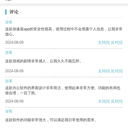
评论
游客
这款加速器app的安全性很高，使用过程中不会泄露个人信息，让我非常
放心。
2024-08-09
支持
[0]
反对
[0]
游客
这款游戏的剧情非常感人，让我久久不能忘怀。
2024-08-09
支持
[0]
反对
[0]
游客
这款办公软件的界面设计非常简洁，使用起来非常方便。功能的布局也
很合理，一目了然。
2024-08-09
支持
[0]
反对
[0]
游客
这款软件的功能非常强大，可以满足我日常使用的需求。