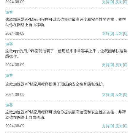
2024-08-09
支持
[0]
反对
[0]
游客
这款加速器VPM应用程序可以给你提供最高速度和安全性的连接，并帮
助你在网络上自由移动。
2024-08-09
支持
[0]
反对
[0]
游客
这款app的用户界面简洁明了，使用起来非常容易上手，让我能够快速熟
悉操作。
2024-08-09
支持
[0]
反对
[0]
游客
这款加速器VPM应用程序提供了顶级的安全性和隐私保护。
2024-08-09
支持
[0]
反对
[0]
游客
这款加速器VPM应用程序可以给你提供最高速度和安全性的连接，并帮
助你在网络上自由移动。
2024-08-09
支持
[0]
反对
[0]