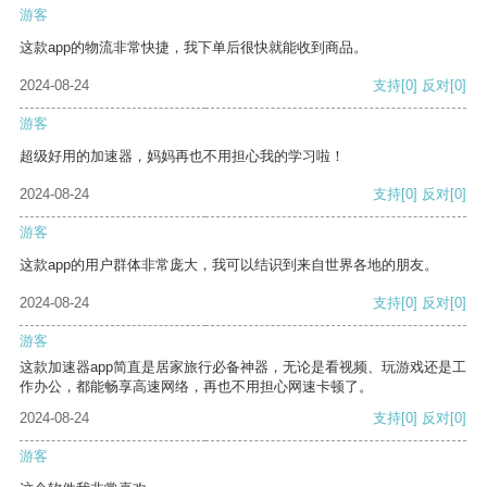
游客
这款app的物流非常快捷，我下单后很快就能收到商品。
2024-08-24
支持
[0]
反对
[0]
游客
超级好用的加速器，妈妈再也不用担心我的学习啦！
2024-08-24
支持
[0]
反对
[0]
游客
这款app的用户群体非常庞大，我可以结识到来自世界各地的朋友。
2024-08-24
支持
[0]
反对
[0]
游客
这款加速器app简直是居家旅行必备神器，无论是看视频、玩游戏还是工
作办公，都能畅享高速网络，再也不用担心网速卡顿了。
2024-08-24
支持
[0]
反对
[0]
游客