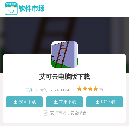
艾可云电脑版下载
工具
|
时间：2024-08-24
|
安卓下载
苹果下载
PC下载
安卓市场，安全绿色