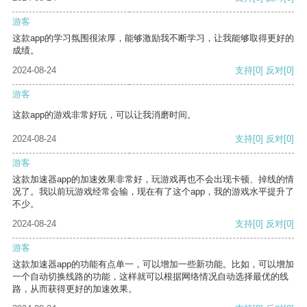
游客
这款app的学习氛围很浓厚，能够激励我不断学习，让我能够取得更好的
成绩。
2024-08-24
支持
[0]
反对
[0]
游客
这款app的游戏非常好玩，可以让我消磨时间。
2024-08-24
支持
[0]
反对
[0]
游客
这款加速器app的加速效果非常好，玩游戏再也不会出现卡顿、掉线的情
况了。我以前玩游戏经常会输，现在有了这个app，我的游戏水平提升了
不少。
2024-08-24
支持
[0]
反对
[0]
游客
这款加速器app的功能有点单一，可以增加一些新功能。比如，可以增加
一个自动切换线路的功能，这样就可以根据网络情况自动选择最优的线
路，从而获得更好的加速效果。