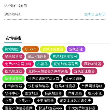
这个软件很好用
2024-08-24
支持
[0]
反对
[0]
友情链接
网站地图
QuickQ
旋风加速度器
旋风加速
坚果加速器
tiktok加速器
狗急加速器官网
免费vqn外网加速
小蓝鸟
优途加速器官网
风驰加速器
旋风加速器
免费vps加速器外网苹果版
旋风加速度器
快连加速器
快连加速器官网入口
原子加速器
快鸭加速器
快柠檬加速器
旋风加速度器
外网网址导航
软件中心
雷霆加速
狂飙加速器
哔咔漫画
瑞乐小说
小美
小美vpn
小美加速器
老版本旋风加速免费
雷霆vp加速器官网
快连加速器app
十大免费加速神器