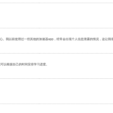
放心。我以前使用过一些其他的加速器app，经常会出现个人信息泄露的情况，这让我
我可以根据自己的时间安排学习进度。