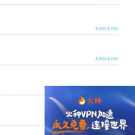
支持
[0]
反对
[0]
支持
[0]
反对
[0]
支持
[0]
反对
[0]
支持
[0]
反对
[0]