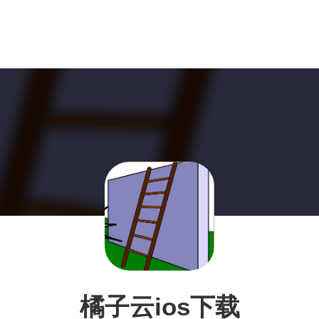
橘子云ios下载