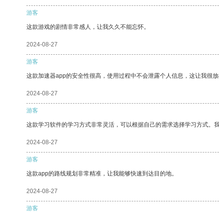
游客
这款游戏的剧情非常感人，让我久久不能忘怀。
2024-08-27
游客
这款加速器app的安全性很高，使用过程中不会泄露个人信息，这让我很
2024-08-27
游客
这款学习软件的学习方式非常灵活，可以根据自己的需求选择学习方式。
2024-08-27
游客
这款app的路线规划非常精准，让我能够快速到达目的地。
2024-08-27
游客