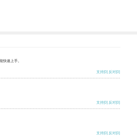
能快速上手。
支持
[0]
反对
[0]
支持
[0]
反对
[0]
支持
[0]
反对
[0]