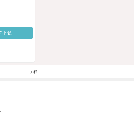
PC下载
排行
。