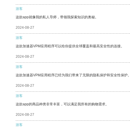
游客
这款app就像我的私人导师，带领我探索知识的奥秘。
2024-08-27
游客
这款加速器VPM应用程序可以给你提供全球覆盖和最高安全性的连接。
2024-08-27
游客
这款加速器VPM应用程序已经为我们带来了无限的隐私保护和安全性保护
2024-08-27
游客
这款app的商品种类非常丰富，可以满足我所有的购物需求。
2024-08-27
游客