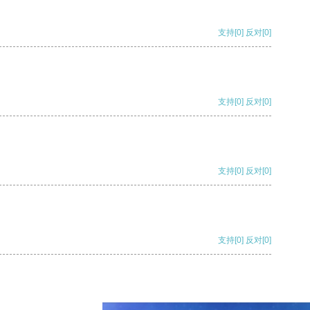
支持
[0]
反对
[0]
支持
[0]
反对
[0]
支持
[0]
反对
[0]
支持
[0]
反对
[0]
支持
[0]
反对
[0]