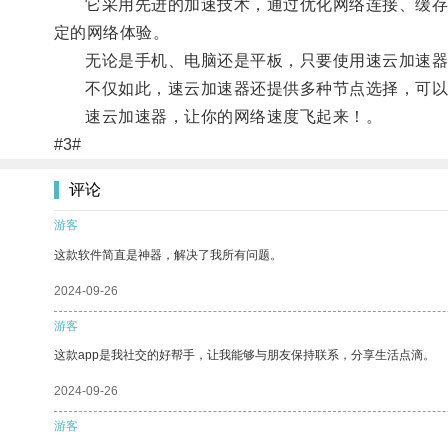
它采用先进的加速技术，通过优化网络连接、缓存数
定的网络体验。
无论是手机、电脑还是平板，只要使用速云加速器
不仅如此，速云加速器还提供多种节点选择，可以根
速云加速器，让你的网络速度飞起来！。
#3#
评论
游客
这款软件简直是神器，解决了我所有问题。
2024-09-26
游客
这款app是我社交的好帮手，让我能够与朋友保持联系，分享生活点滴。
2024-09-26
游客