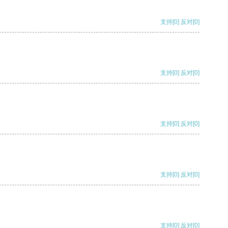
支持
[0]
反对
[0]
支持
[0]
反对
[0]
支持
[0]
反对
[0]
支持
[0]
反对
[0]
支持
[0]
反对
[0]