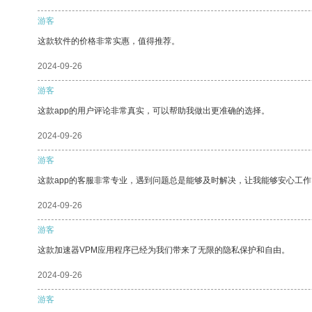
游客
这款软件的价格非常实惠，值得推荐。
2024-09-26
游客
这款app的用户评论非常真实，可以帮助我做出更准确的选择。
2024-09-26
游客
这款app的客服非常专业，遇到问题总是能够及时解决，让我能够安心工作
2024-09-26
游客
这款加速器VPM应用程序已经为我们带来了无限的隐私保护和自由。
2024-09-26
游客