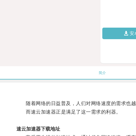
安
简介
随着网络的日益普及，人们对网络速度的需求也越
而速云加速器正是满足了这一需求的利器。
速云加速器下载地址