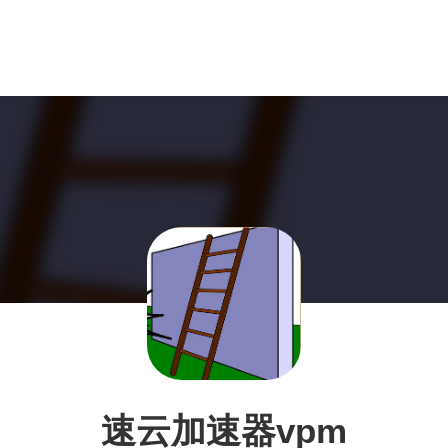
速云加速器vpm