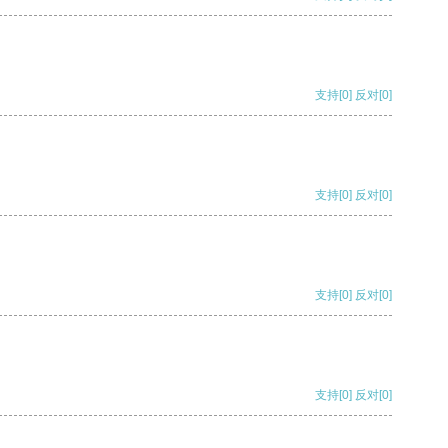
支持
[0]
反对
[0]
支持
[0]
反对
[0]
支持
[0]
反对
[0]
支持
[0]
反对
[0]