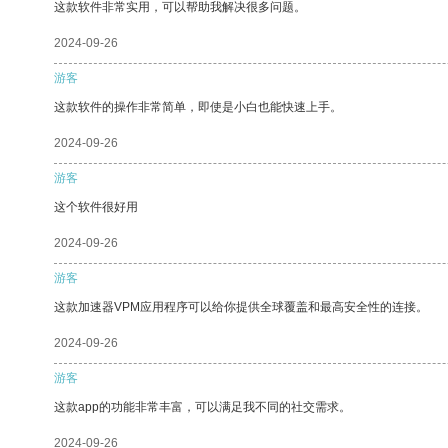
这款软件非常实用，可以帮助我解决很多问题。
2024-09-26
游客
这款软件的操作非常简单，即使是小白也能快速上手。
2024-09-26
游客
这个软件很好用
2024-09-26
游客
这款加速器VPM应用程序可以给你提供全球覆盖和最高安全性的连接。
2024-09-26
游客
这款app的功能非常丰富，可以满足我不同的社交需求。
2024-09-26