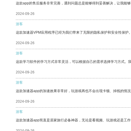
这款app的售后服务非常完善，遇到问题总是能够得到妥善解决，让我能
2024-09-26
游客
这款加速器VPM应用程序已经为我们带来了无限的隐私保护和安全性保护
2024-09-26
游客
这款学习软件的学习方式非常灵活，可以根据自己的需求选择学习方式。
2024-09-26
游客
这款加速器app的加速效果非常好，玩游戏再也不会出现卡顿、掉线的情况
2024-09-26
游客
这款加速器app简直是居家旅行必备神器，无论是看视频、玩游戏还是工
2024-09-26