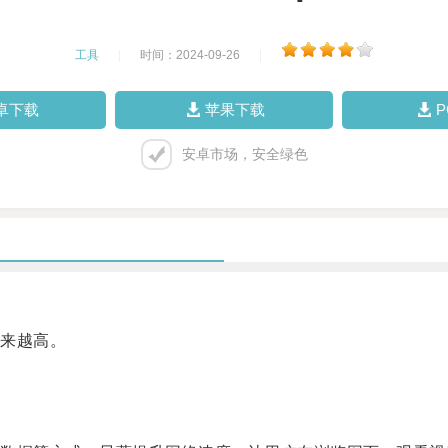
工具
|
时间：2024-09-26
|
卓下载
苹果下载
安卓市场，安全绿色
来越高。